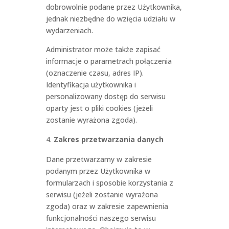
dobrowolnie podane przez Użytkownika,
jednak niezbędne do wzięcia udziału w
wydarzeniach.
Administrator może także zapisać
informacje o parametrach połączenia
(oznaczenie czasu, adres IP).
Identyfikacja użytkownika i
personalizowany dostęp do serwisu
oparty jest o pliki cookies (jeżeli
zostanie wyrażona zgoda).
Zakres przetwarzania danych
Dane przetwarzamy w zakresie
podanym przez Użytkownika w
formularzach i sposobie korzystania z
serwisu (jeżeli zostanie wyrażona
zgoda) oraz w zakresie zapewnienia
funkcjonalności naszego serwisu