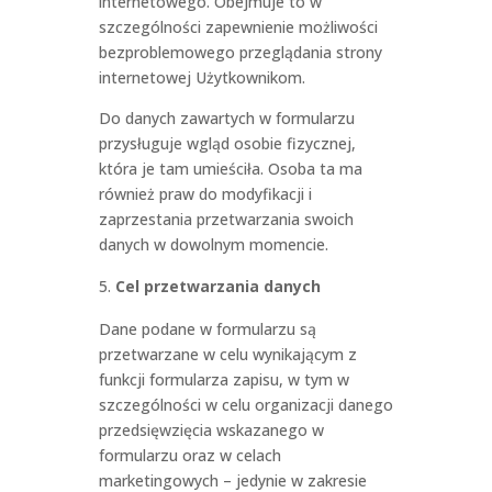
internetowego. Obejmuje to w
szczególności zapewnienie możliwości
bezproblemowego przeglądania strony
internetowej Użytkownikom.
Do danych zawartych w formularzu
przysługuje wgląd osobie fizycznej,
która je tam umieściła. Osoba ta ma
również praw do modyfikacji i
zaprzestania przetwarzania swoich
danych w dowolnym momencie.
Cel przetwarzania danych
Dane podane w formularzu są
przetwarzane w celu wynikającym z
funkcji formularza zapisu, w tym w
szczególności w celu organizacji danego
przedsięwzięcia wskazanego w
formularzu oraz w celach
marketingowych – jedynie w zakresie