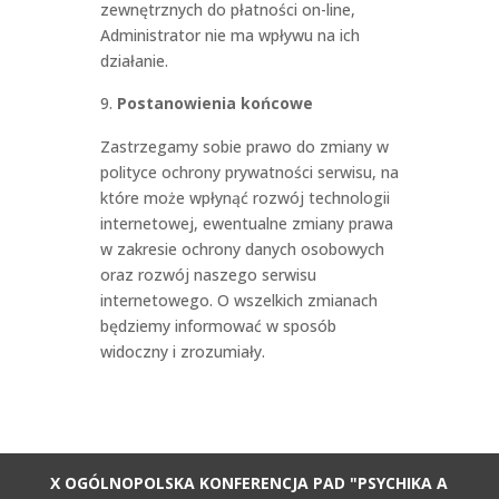
zewnętrznych do płatności on-line,
Administrator nie ma wpływu na ich
działanie.
Postanowienia końcowe
Zastrzegamy sobie prawo do zmiany w
polityce ochrony prywatności serwisu, na
które może wpłynąć rozwój technologii
internetowej, ewentualne zmiany prawa
w zakresie ochrony danych osobowych
oraz rozwój naszego serwisu
internetowego. O wszelkich zmianach
będziemy informować w sposób
widoczny i zrozumiały.
X OGÓLNOPOLSKA KONFERENCJA PAD "PSYCHIKA A