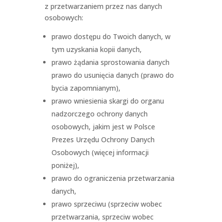
z przetwarzaniem przez nas danych
osobowych:
prawo dostępu do Twoich danych, w
tym uzyskania kopii danych,
prawo żądania sprostowania danych
prawo do usunięcia danych (prawo do
bycia zapomnianym),
prawo wniesienia skargi do organu
nadzorczego ochrony danych
osobowych, jakim jest w Polsce
Prezes Urzędu Ochrony Danych
Osobowych (więcej informacji
poniżej),
prawo do ograniczenia przetwarzania
danych,
prawo sprzeciwu (sprzeciw wobec
przetwarzania, sprzeciw wobec