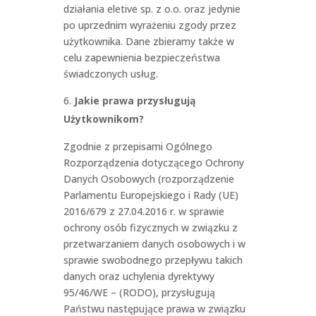
działania eletive sp. z o.o. oraz jedynie
po uprzednim wyrażeniu zgody przez
użytkownika. Dane zbieramy także w
celu zapewnienia bezpieczeństwa
świadczonych usług.
Jakie prawa przysługują
Użytkownikom?
Zgodnie z przepisami Ogólnego
Rozporządzenia dotyczącego Ochrony
Danych Osobowych (rozporządzenie
Parlamentu Europejskiego i Rady (UE)
2016/679 z 27.04.2016 r. w sprawie
ochrony osób fizycznych w związku z
przetwarzaniem danych osobowych i w
sprawie swobodnego przepływu takich
danych oraz uchylenia dyrektywy
95/46/WE – (RODO), przysługują
Państwu następujące prawa w związku