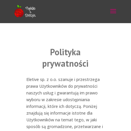
Polityka
prywatności
Eletive sp. z o.o. szanuje i przestrzega
prawa Użytkowników do prywatności
naszych usług i gwarantują im prawo
wyboru w zakresie udostępniania
informacji, które ich dotyczą. Poniżej
znajdują się informacje istotne dla
Użytkowników na temat tego, w jaki
sposób są gromadzone, przetwarzane i