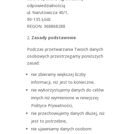
odpowiedzialnością
ul. Narutowicza 40/1,
90-135 Łódź
REGON: 368868288
Zasady podstawowe
Podczas przetwarzania Twoich danych
osobowych przestrzegamy poniższych
zasad:
nie zbieramy większej liczby
informacji, niż jest to konieczne,
nie wykorzystujemy danych do celów
innych niż wymienione w niniejszej
Polityce Prywatności,
nie przechowujemy danych dłużej, niż
jest to potrzebne,
nie ujawniamy danych osobom