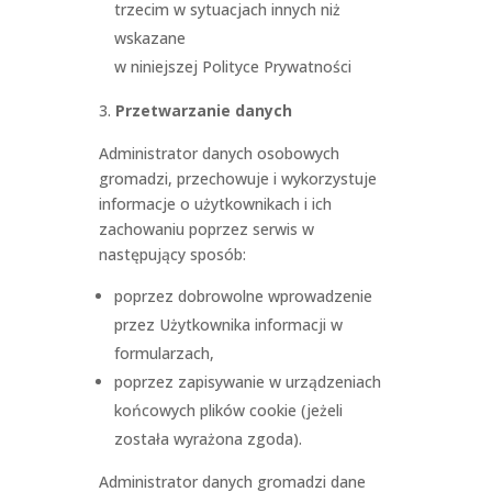
trzecim w sytuacjach innych niż
wskazane
w niniejszej Polityce Prywatności
Przetwarzanie danych
Administrator danych osobowych
gromadzi, przechowuje i wykorzystuje
informacje o użytkownikach i ich
zachowaniu poprzez serwis w
następujący sposób:
poprzez dobrowolne wprowadzenie
przez Użytkownika informacji w
formularzach,
poprzez zapisywanie w urządzeniach
końcowych plików cookie (jeżeli
została wyrażona zgoda).
Administrator danych gromadzi dane