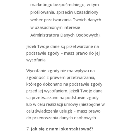
marketingu bezpośredniego, w tym
profilowania, sprzeciw uzasadniony
wobec przetwarzania Twoich danych
w uzasadnionym interesie
Administratora Danych Osobowych).
Jeżeli Twoje dane są przetwarzane na
podstawie zgody – masz prawo do jej
wycofania.
Wycofanie zgody nie ma wpływu na
zgodność z prawem przetwarzania,
którego dokonano na podstawie zgody
przed jej wycofaniem. Jeżeli Twoje dane
są przetwarzane na podstawie zgody
lub w celu realizacji umowy (niezbędne w
celu świadczenia usługi) – masz prawo
do przenoszenia danych osobowych.
Jak się z nami skontaktować?